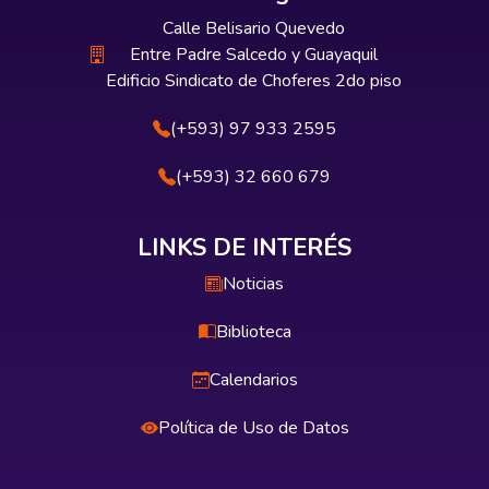
Calle Belisario Quevedo
Entre Padre Salcedo y Guayaquil
Edificio Sindicato de Choferes 2do piso
(+593) 97 933 2595
(+593) 32 660 679
LINKS DE INTERÉS
Noticias
Biblioteca
Calendarios
Política de Uso de Datos