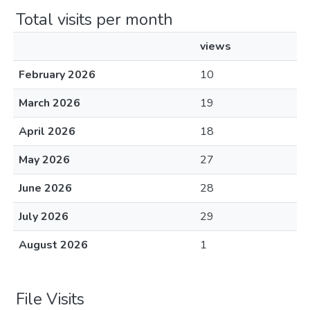
Total visits per month
views
February 2026
10
March 2026
19
April 2026
18
May 2026
27
June 2026
28
July 2026
29
August 2026
1
File Visits