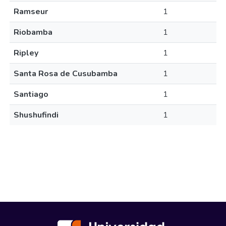
Ramseur
1
Riobamba
1
Ripley
1
Santa Rosa de Cusubamba
1
Santiago
1
Shushufindi
1