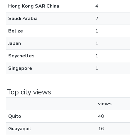
Hong Kong SAR China
4
Saudi Arabia
2
Belize
1
Japan
1
Seychelles
1
Singapore
1
Top city views
views
Quito
40
Guayaquil
16