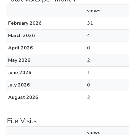
views
February 2026
31
March 2026
4
April 2026
0
May 2026
2
June 2026
1
July 2026
0
August 2026
2
File Visits
views