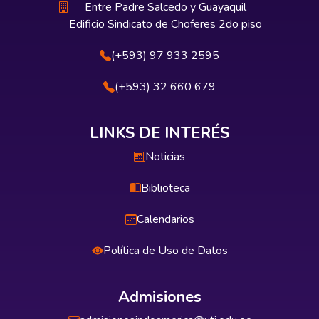
Entre Padre Salcedo y Guayaquil
Edificio Sindicato de Choferes 2do piso
(+593) 97 933 2595
(+593) 32 660 679
LINKS DE INTERÉS
Noticias
Biblioteca
Calendarios
Política de Uso de Datos
Admisiones