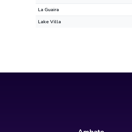
La Guaira
Lake Villa