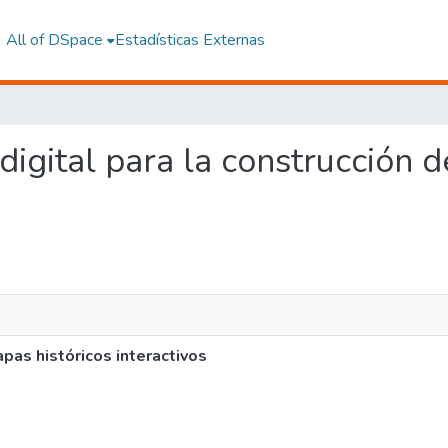
All of DSpace
Estadísticas Externas
 digital para la construcción 
apas históricos interactivos