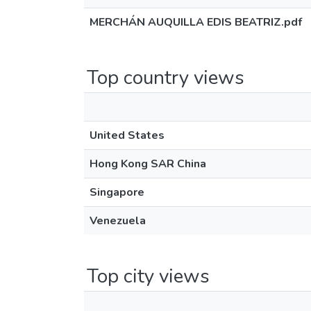
MERCHÁN AUQUILLA EDIS BEATRIZ.pdf
Top country views
United States
Hong Kong SAR China
Singapore
Venezuela
Top city views