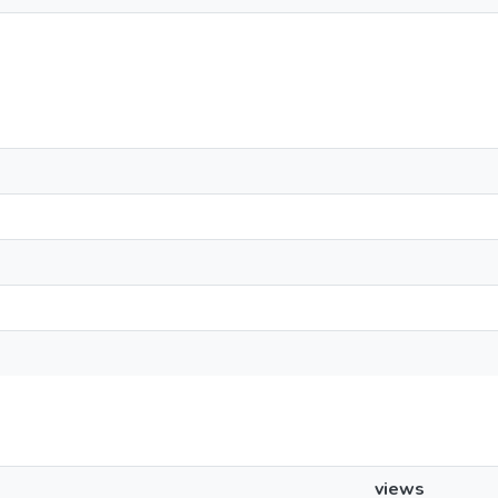
views