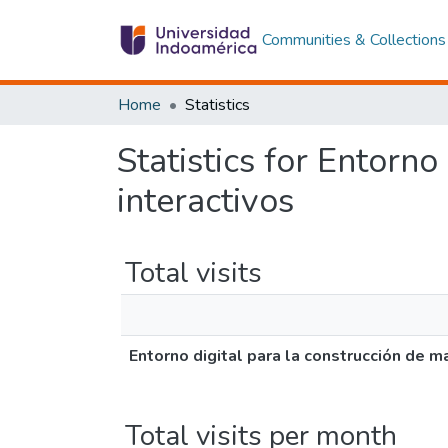
Communities & Collections
Home
Statistics
Statistics for Entorno
interactivos
Total visits
Entorno digital para la construcción de m
Total visits per month