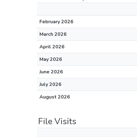
February 2026
March 2026
April 2026
May 2026
June 2026
July 2026
August 2026
File Visits