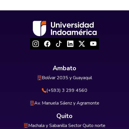
Ambato
Bolívar 2035 y Guayaquil
(+593) 3 299 4560
Av. Manuela Sáenz y Agramonte
Quito
Machala y Sabanilla Sector Quito norte