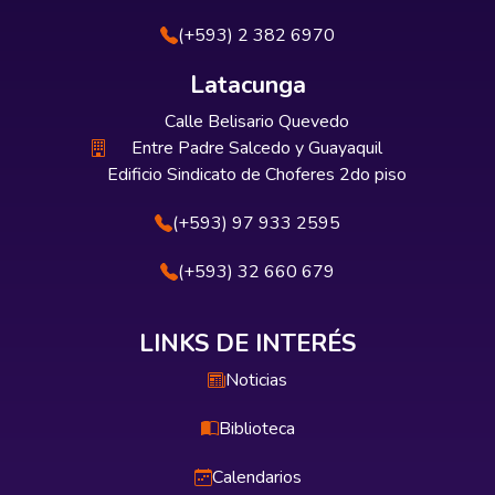
(+593) 2 382 6970
Latacunga
Calle Belisario Quevedo
Entre Padre Salcedo y Guayaquil
Edificio Sindicato de Choferes 2do piso
(+593) 97 933 2595
(+593) 32 660 679
LINKS DE INTERÉS
Noticias
Biblioteca
Calendarios