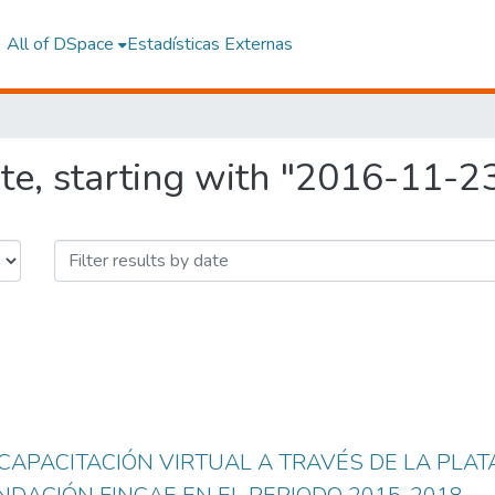
All of DSpace
Estadísticas Externas
te, starting with "2016-11-2
 CAPACITACIÓN VIRTUAL A TRAVÉS DE LA PL