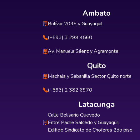
Ambato
Bolívar 2035 y Guayaquil
(+593) 3 299 4560
Av. Manuela Sáenz y Agramonte
Quito
Machala y Sabanilla Sector Quito norte
(+593) 2 382 6970
Latacunga
Calle Belisario Quevedo
Entre Padre Salcedo y Guayaquil
Edificio Sindicato de Choferes 2do piso