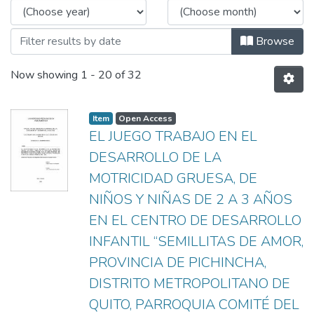
Browse
Now showing
1 - 20 of 32
Item
Open Access
EL JUEGO TRABAJO EN EL
DESARROLLO DE LA
MOTRICIDAD GRUESA, DE
NIÑOS Y NIÑAS DE 2 A 3 AÑOS
EN EL CENTRO DE DESARROLLO
INFANTIL “SEMILLITAS DE AMOR,
PROVINCIA DE PICHINCHA,
DISTRITO METROPOLITANO DE
QUITO, PARROQUIA COMITÉ DEL