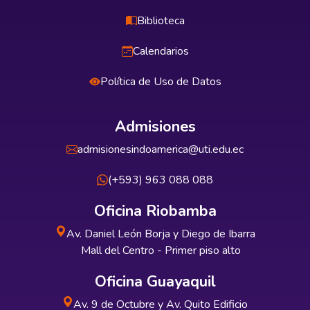
Biblioteca
Calendarios
Política de Uso de Datos
Admisiones
admisionesindoamerica@uti.edu.ec
(+593) 963 088 088
Oficina Riobamba
Av. Daniel León Borja y Diego de Ibarra
Mall del Centro - Primer piso alto
Oficina Guayaquil
Av. 9 de Octubre y Av. Quito Edificio