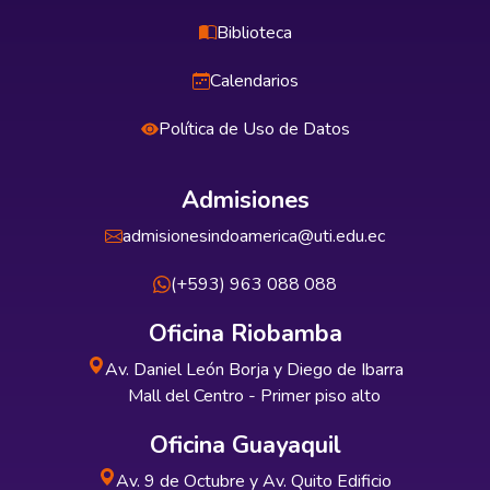
Biblioteca
Calendarios
Política de Uso de Datos
Admisiones
admisionesindoamerica@uti.edu.ec
(+593) 963 088 088
Oficina Riobamba
Av. Daniel León Borja y Diego de Ibarra
Mall del Centro - Primer piso alto
Oficina Guayaquil
Av. 9 de Octubre y Av. Quito Edificio