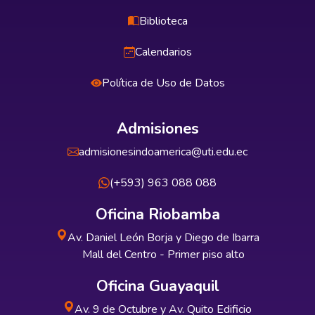
Biblioteca
Calendarios
Política de Uso de Datos
Admisiones
admisionesindoamerica@uti.edu.ec
(+593) 963 088 088
Oficina Riobamba
Av. Daniel León Borja y Diego de Ibarra
Mall del Centro - Primer piso alto
Oficina Guayaquil
Av. 9 de Octubre y Av. Quito Edificio