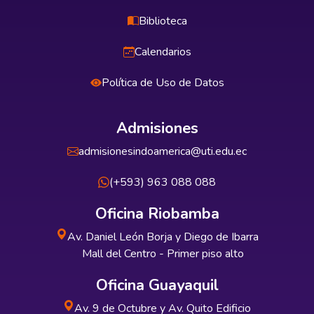
Biblioteca
Calendarios
Política de Uso de Datos
Admisiones
admisionesindoamerica@uti.edu.ec
(+593) 963 088 088
Oficina Riobamba
Av. Daniel León Borja y Diego de Ibarra
Mall del Centro - Primer piso alto
Oficina Guayaquil
Av. 9 de Octubre y Av. Quito Edificio