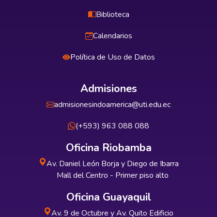
Biblioteca
Calendarios
Política de Uso de Datos
Admisiones
admisionesindoamerica@uti.edu.ec
(+593) 963 088 088
Oficina Riobamba
Av. Daniel León Borja y Diego de Ibarra
Mall del Centro - Primer piso alto
Oficina Guayaquil
Av. 9 de Octubre y Av. Quito Edificio