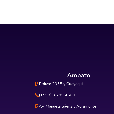
Ambato
Bolívar 2035 y Guayaquil
(+593) 3 299 4560
Av. Manuela Sáenz y Agramonte