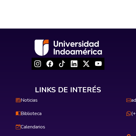
LINKS DE INTERÉS
Noticias
ad
Biblioteca
(
Calendarios