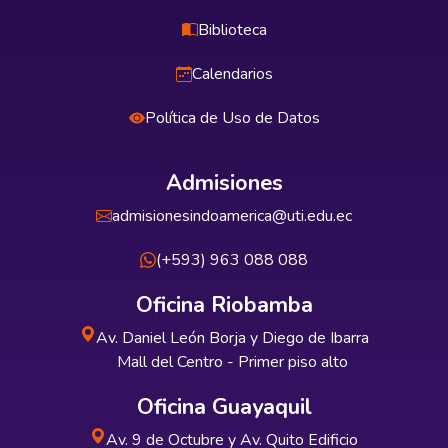
Biblioteca
Calendarios
Política de Uso de Datos
Admisiones
admisionesindoamerica@uti.edu.ec
(+593) 963 088 088
Oficina Riobamba
Av. Daniel León Borja y Diego de Ibarra
Mall del Centro - Primer piso alto
Oficina Guayaquil
Av. 9 de Octubre y Av. Quito Edificio