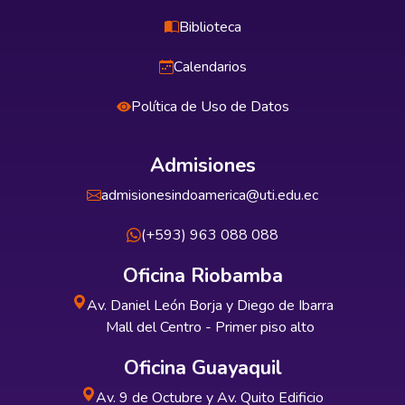
Biblioteca
Calendarios
Política de Uso de Datos
Admisiones
admisionesindoamerica@uti.edu.ec
(+593) 963 088 088
Oficina Riobamba
Av. Daniel León Borja y Diego de Ibarra
Mall del Centro - Primer piso alto
Oficina Guayaquil
Av. 9 de Octubre y Av. Quito Edificio