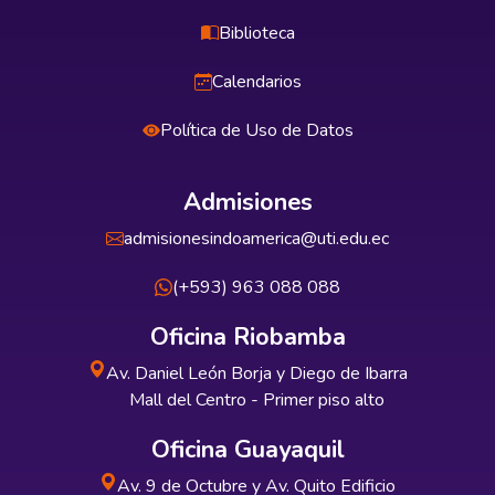
Biblioteca
Calendarios
Política de Uso de Datos
Admisiones
admisionesindoamerica@uti.edu.ec
(+593) 963 088 088
Oficina Riobamba
Av. Daniel León Borja y Diego de Ibarra
Mall del Centro - Primer piso alto
Oficina Guayaquil
Av. 9 de Octubre y Av. Quito Edificio