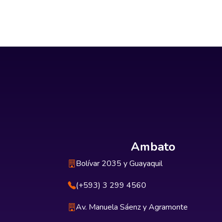
Ambato
Bolívar 2035 y Guayaquil
(+593) 3 299 4560
Av. Manuela Sáenz y Agramonte