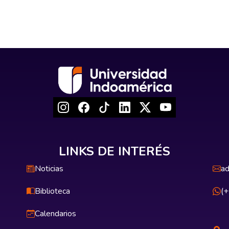
LINKS DE INTERÉS
Noticias
ad
Biblioteca
(
Calendarios