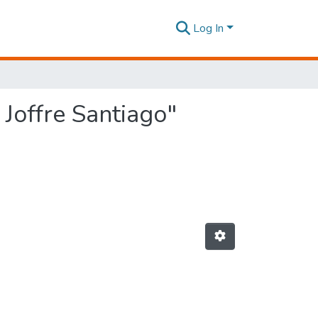
Log In
Joffre Santiago"