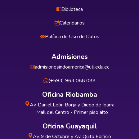
Biblioteca
Calendarios
Política de Uso de Datos
Admisiones
admisionesindoamerica@uti.edu.ec
(+593) 963 088 088
Oficina Riobamba
Av. Daniel León Borja y Diego de Ibarra
Mall del Centro - Primer piso alto
Oficina Guayaquil
Av. 9 de Octubre y Av. Quito Edificio