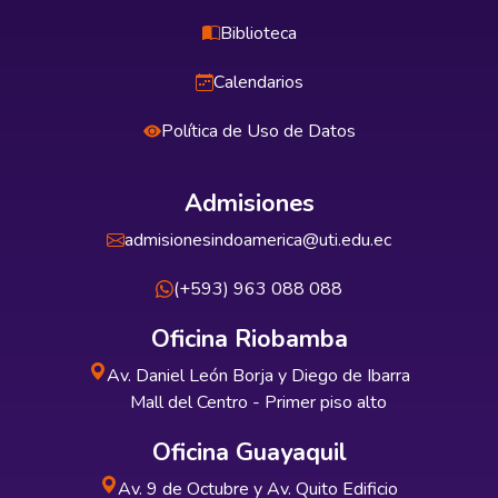
Biblioteca
Calendarios
Política de Uso de Datos
Admisiones
admisionesindoamerica@uti.edu.ec
(+593) 963 088 088
Oficina Riobamba
Av. Daniel León Borja y Diego de Ibarra
Mall del Centro - Primer piso alto
Oficina Guayaquil
Av. 9 de Octubre y Av. Quito Edificio