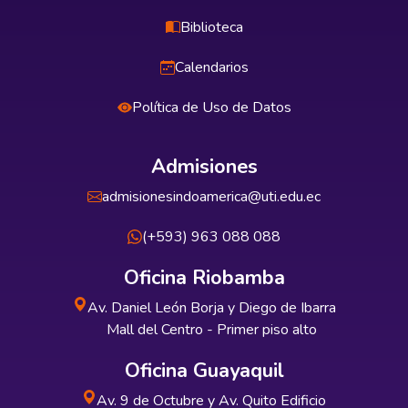
Biblioteca
Calendarios
Política de Uso de Datos
Admisiones
admisionesindoamerica@uti.edu.ec
(+593) 963 088 088
Oficina Riobamba
Av. Daniel León Borja y Diego de Ibarra
Mall del Centro - Primer piso alto
Oficina Guayaquil
Av. 9 de Octubre y Av. Quito Edificio