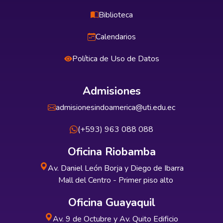
Biblioteca
Calendarios
Política de Uso de Datos
Admisiones
admisionesindoamerica@uti.edu.ec
(+593) 963 088 088
Oficina Riobamba
Av. Daniel León Borja y Diego de Ibarra
Mall del Centro - Primer piso alto
Oficina Guayaquil
Av. 9 de Octubre y Av. Quito Edificio