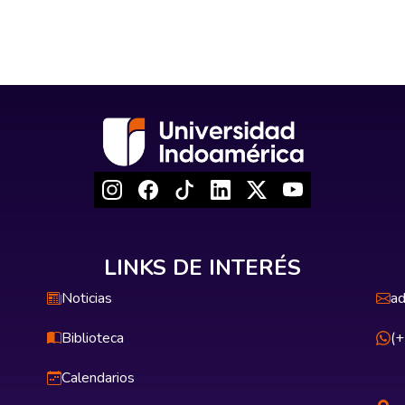
LINKS DE INTERÉS
Noticias
ad
Biblioteca
(
Calendarios