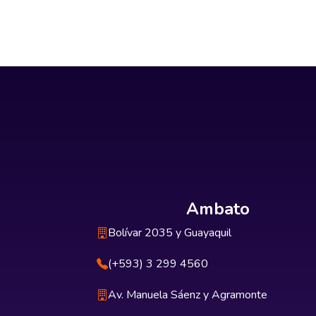
Ambato
Bolívar 2035 y Guayaquil
(+593) 3 299 4560
Av. Manuela Sáenz y Agramonte