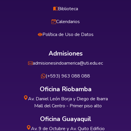
Biblioteca
Calendarios
Política de Uso de Datos
Admisiones
admisionesindoamerica@uti.edu.ec
(+593) 963 088 088
Oficina Riobamba
Av. Daniel León Borja y Diego de Ibarra
Mall del Centro - Primer piso alto
Oficina Guayaquil
Av. 9 de Octubre y Av. Quito Edificio