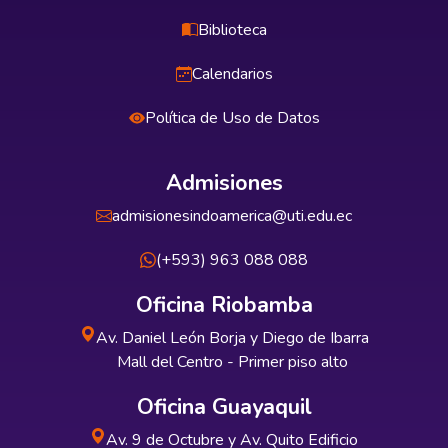
Biblioteca
Calendarios
Política de Uso de Datos
Admisiones
admisionesindoamerica@uti.edu.ec
(+593) 963 088 088
Oficina Riobamba
Av. Daniel León Borja y Diego de Ibarra
Mall del Centro - Primer piso alto
Oficina Guayaquil
Av. 9 de Octubre y Av. Quito Edificio