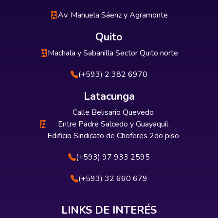
Av. Manuela Sáenz y Agramonte
Quito
Machala y Sabanilla Sector Quito norte
(+593) 2 382 6970
Latacunga
Calle Belisario Quevedo
Entre Padre Salcedo y Guayaquil
Edificio Sindicato de Choferes 2do piso
(+593) 97 933 2595
(+593) 32 660 679
LINKS DE INTERÉS