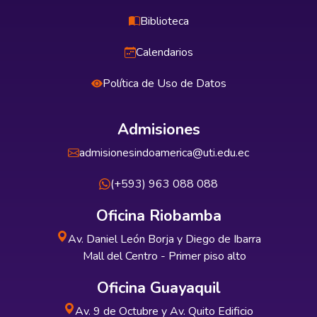
Biblioteca
Calendarios
Política de Uso de Datos
Admisiones
admisionesindoamerica@uti.edu.ec
(+593) 963 088 088
Oficina Riobamba
Av. Daniel León Borja y Diego de Ibarra
Mall del Centro - Primer piso alto
Oficina Guayaquil
Av. 9 de Octubre y Av. Quito Edificio