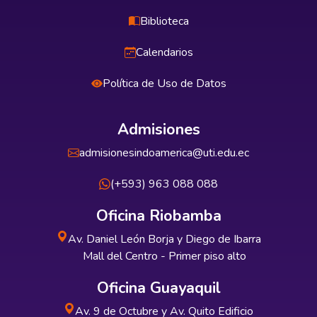
Biblioteca
Calendarios
Política de Uso de Datos
Admisiones
admisionesindoamerica@uti.edu.ec
(+593) 963 088 088
Oficina Riobamba
Av. Daniel León Borja y Diego de Ibarra
Mall del Centro - Primer piso alto
Oficina Guayaquil
Av. 9 de Octubre y Av. Quito Edificio