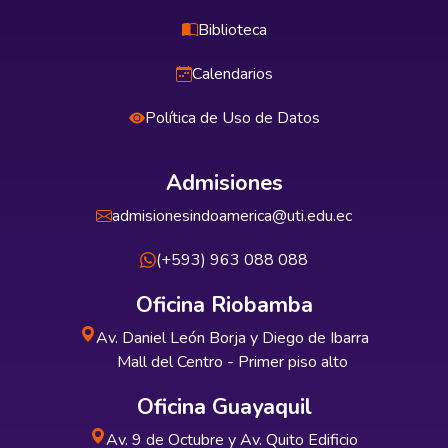
Biblioteca
Calendarios
Política de Uso de Datos
Admisiones
admisionesindoamerica@uti.edu.ec
(+593) 963 088 088
Oficina Riobamba
Av. Daniel León Borja y Diego de Ibarra
Mall del Centro - Primer piso alto
Oficina Guayaquil
Av. 9 de Octubre y Av. Quito Edificio