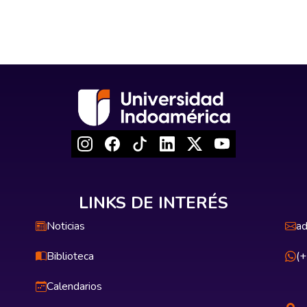
LINKS DE INTERÉS
Noticias
ad
Biblioteca
(
Calendarios