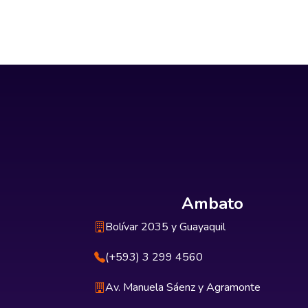
Ambato
Bolívar 2035 y Guayaquil
(+593) 3 299 4560
Av. Manuela Sáenz y Agramonte