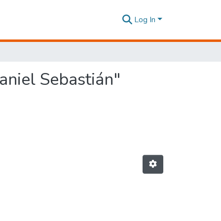
Log In
aniel Sebastián"