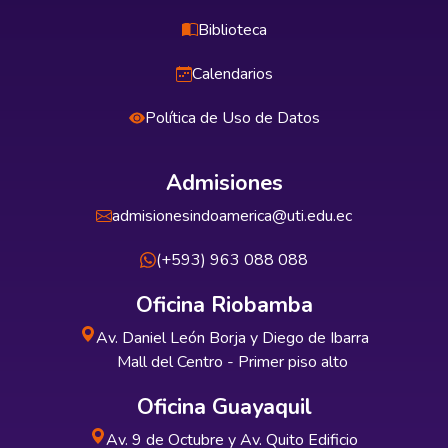
Biblioteca
Calendarios
Política de Uso de Datos
Admisiones
admisionesindoamerica@uti.edu.ec
(+593) 963 088 088
Oficina Riobamba
Av. Daniel León Borja y Diego de Ibarra
Mall del Centro - Primer piso alto
Oficina Guayaquil
Av. 9 de Octubre y Av. Quito Edificio