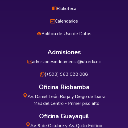
Biblioteca
Calendarios
Política de Uso de Datos
Admisiones
admisionesindoamerica@uti.edu.ec
(+593) 963 088 088
Oficina Riobamba
Av. Daniel León Borja y Diego de Ibarra
Mall del Centro - Primer piso alto
Oficina Guayaquil
Av. 9 de Octubre y Av. Quito Edificio