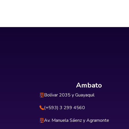
Ambato
Bolívar 2035 y Guayaquil
(+593) 3 299 4560
Av. Manuela Sáenz y Agramonte