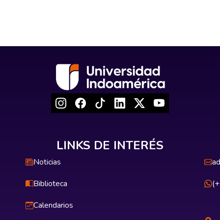
LINKS DE INTERÉS
Noticias
ad
Biblioteca
(
Calendarios