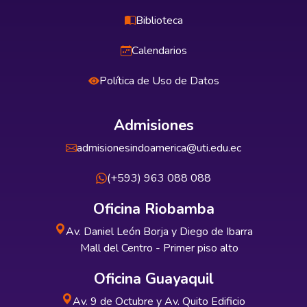
Biblioteca
Calendarios
Política de Uso de Datos
Admisiones
admisionesindoamerica@uti.edu.ec
(+593) 963 088 088
Oficina Riobamba
Av. Daniel León Borja y Diego de Ibarra
Mall del Centro - Primer piso alto
Oficina Guayaquil
Av. 9 de Octubre y Av. Quito Edificio