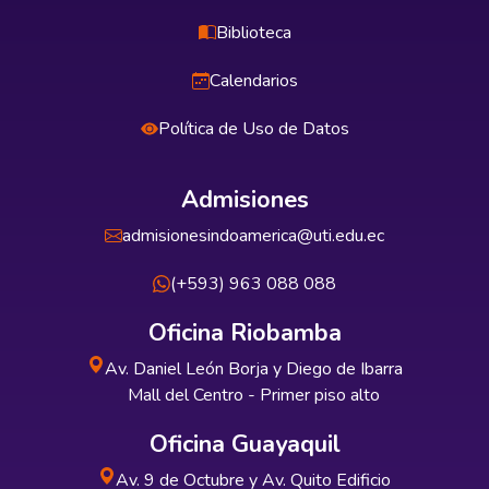
Biblioteca
Calendarios
Política de Uso de Datos
Admisiones
admisionesindoamerica@uti.edu.ec
(+593) 963 088 088
Oficina Riobamba
Av. Daniel León Borja y Diego de Ibarra
Mall del Centro - Primer piso alto
Oficina Guayaquil
Av. 9 de Octubre y Av. Quito Edificio