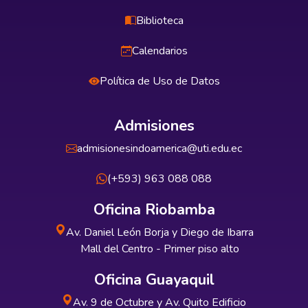
Biblioteca
Calendarios
Política de Uso de Datos
Admisiones
admisionesindoamerica@uti.edu.ec
(+593) 963 088 088
Oficina Riobamba
Av. Daniel León Borja y Diego de Ibarra
Mall del Centro - Primer piso alto
Oficina Guayaquil
Av. 9 de Octubre y Av. Quito Edificio