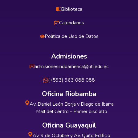
Biblioteca
Calendarios
Política de Uso de Datos
Admisiones
admisionesindoamerica@uti.edu.ec
(+593) 963 088 088
Oficina Riobamba
Av. Daniel León Borja y Diego de Ibarra
Mall del Centro - Primer piso alto
Oficina Guayaquil
Av. 9 de Octubre y Av. Quito Edificio