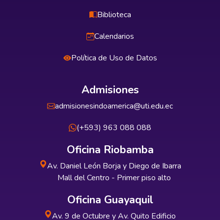
Biblioteca
Calendarios
Política de Uso de Datos
Admisiones
admisionesindoamerica@uti.edu.ec
(+593) 963 088 088
Oficina Riobamba
Av. Daniel León Borja y Diego de Ibarra
Mall del Centro - Primer piso alto
Oficina Guayaquil
Av. 9 de Octubre y Av. Quito Edificio