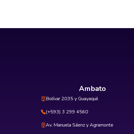
Ambato
Bolívar 2035 y Guayaquil
(+593) 3 299 4560
Av. Manuela Sáenz y Agramonte