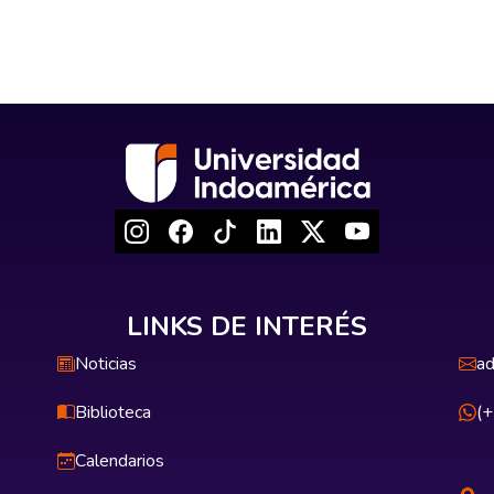
LINKS DE INTERÉS
Noticias
ad
Biblioteca
(
Calendarios