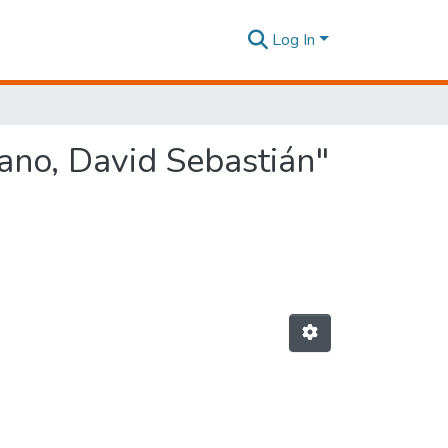
Log In
ano, David Sebastián"