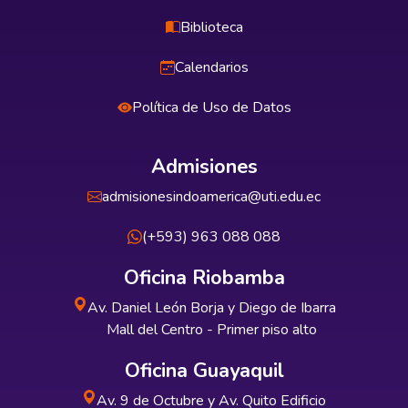
Biblioteca
Calendarios
Política de Uso de Datos
Admisiones
admisionesindoamerica@uti.edu.ec
(+593) 963 088 088
Oficina Riobamba
Av. Daniel León Borja y Diego de Ibarra
Mall del Centro - Primer piso alto
Oficina Guayaquil
Av. 9 de Octubre y Av. Quito Edificio