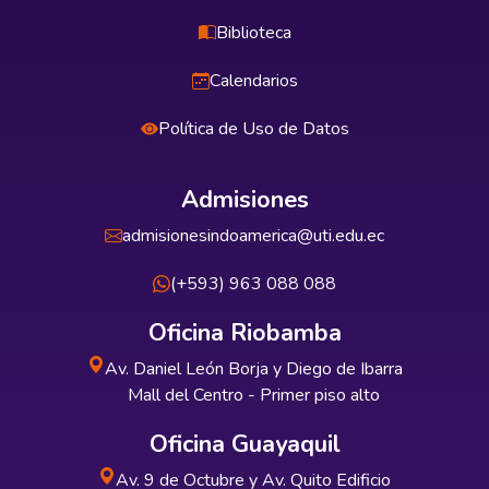
Biblioteca
Calendarios
Política de Uso de Datos
Admisiones
admisionesindoamerica@uti.edu.ec
(+593) 963 088 088
Oficina Riobamba
Av. Daniel León Borja y Diego de Ibarra
Mall del Centro - Primer piso alto
Oficina Guayaquil
Av. 9 de Octubre y Av. Quito Edificio