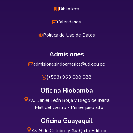
Biblioteca
Calendarios
Política de Uso de Datos
Admisiones
admisionesindoamerica@uti.edu.ec
(+593) 963 088 088
Oficina Riobamba
Av. Daniel León Borja y Diego de Ibarra
Mall del Centro - Primer piso alto
Oficina Guayaquil
Av. 9 de Octubre y Av. Quito Edificio