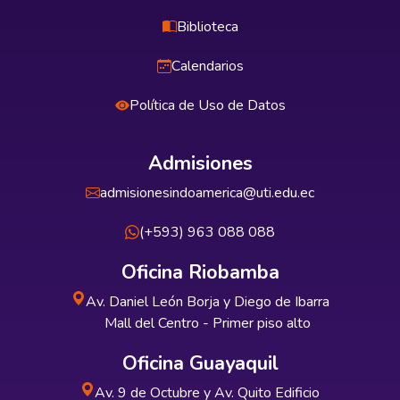
Biblioteca
Calendarios
Política de Uso de Datos
Admisiones
admisionesindoamerica@uti.edu.ec
(+593) 963 088 088
Oficina Riobamba
Av. Daniel León Borja y Diego de Ibarra
Mall del Centro - Primer piso alto
Oficina Guayaquil
Av. 9 de Octubre y Av. Quito Edificio