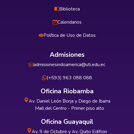
Biblioteca
Calendarios
Política de Uso de Datos
Admisiones
admisionesindoamerica@uti.edu.ec
(+593) 963 088 088
Oficina Riobamba
Av. Daniel León Borja y Diego de Ibarra
Mall del Centro - Primer piso alto
Oficina Guayaquil
Av. 9 de Octubre y Av. Quito Edificio