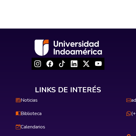
LINKS DE INTERÉS
Noticias
ad
Biblioteca
(
Calendarios