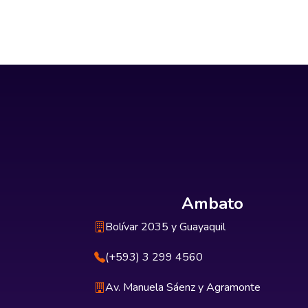
Ambato
Bolívar 2035 y Guayaquil
(+593) 3 299 4560
Av. Manuela Sáenz y Agramonte