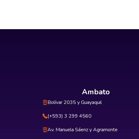
Ambato
Bolívar 2035 y Guayaquil
(+593) 3 299 4560
Av. Manuela Sáenz y Agramonte