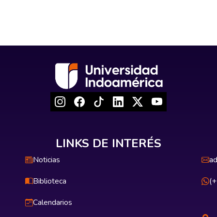
LINKS DE INTERÉS
Noticias
ad
Biblioteca
(
Calendarios