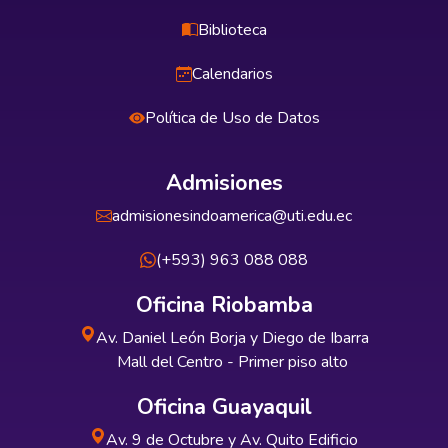
Biblioteca
Calendarios
Política de Uso de Datos
Admisiones
admisionesindoamerica@uti.edu.ec
(+593) 963 088 088
Oficina Riobamba
Av. Daniel León Borja y Diego de Ibarra
Mall del Centro - Primer piso alto
Oficina Guayaquil
Av. 9 de Octubre y Av. Quito Edificio