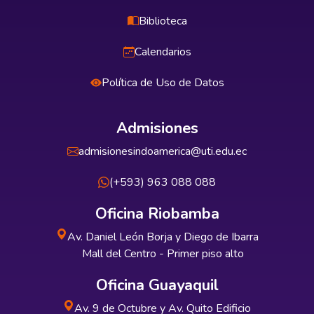
Biblioteca
Calendarios
Política de Uso de Datos
Admisiones
admisionesindoamerica@uti.edu.ec
(+593) 963 088 088
Oficina Riobamba
Av. Daniel León Borja y Diego de Ibarra
Mall del Centro - Primer piso alto
Oficina Guayaquil
Av. 9 de Octubre y Av. Quito Edificio