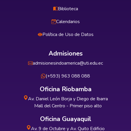
Biblioteca
Calendarios
Política de Uso de Datos
Admisiones
admisionesindoamerica@uti.edu.ec
(+593) 963 088 088
Oficina Riobamba
Av. Daniel León Borja y Diego de Ibarra
Mall del Centro - Primer piso alto
Oficina Guayaquil
Av. 9 de Octubre y Av. Quito Edificio