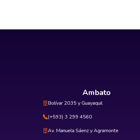
Ambato
Bolívar 2035 y Guayaquil
(+593) 3 299 4560
Av. Manuela Sáenz y Agramonte