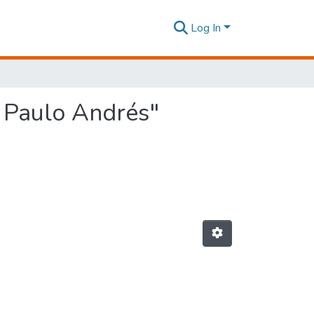
Log In
, Paulo Andrés"