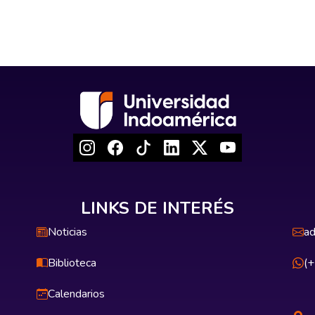
LINKS DE INTERÉS
Noticias
ad
Biblioteca
(
Calendarios