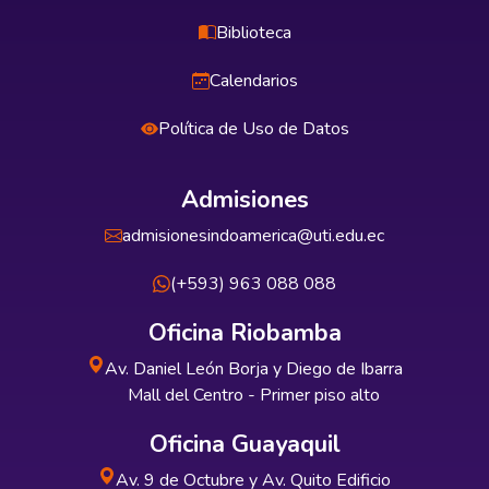
Biblioteca
Calendarios
Política de Uso de Datos
Admisiones
admisionesindoamerica@uti.edu.ec
(+593) 963 088 088
Oficina Riobamba
Av. Daniel León Borja y Diego de Ibarra
Mall del Centro - Primer piso alto
Oficina Guayaquil
Av. 9 de Octubre y Av. Quito Edificio