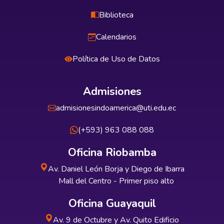
Biblioteca
Calendarios
Política de Uso de Datos
Admisiones
admisionesindoamerica@uti.edu.ec
(+593) 963 088 088
Oficina Riobamba
Av. Daniel León Borja y Diego de Ibarra
Mall del Centro - Primer piso alto
Oficina Guayaquil
Av. 9 de Octubre y Av. Quito Edificio